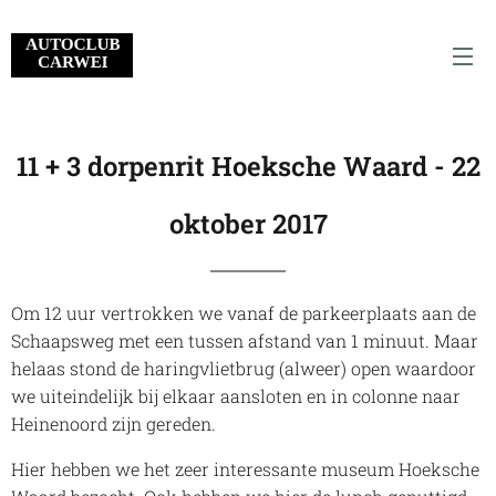
11 + 3 dorpenrit Hoeksche Waard - 22
oktober 2017
Om 12 uur vertrokken we vanaf de parkeerplaats aan de
Schaapsweg met een tussen afstand van 1 minuut. Maar
helaas stond de haringvlietbrug (alweer) open waardoor
we uiteindelijk bij elkaar aansloten en in colonne naar
Heinenoord zijn gereden.
Hier hebben we het zeer interessante museum Hoeksche