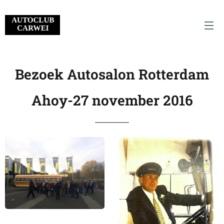
Bezoek Autosalon Rotterdam
Ahoy-27 november 2016