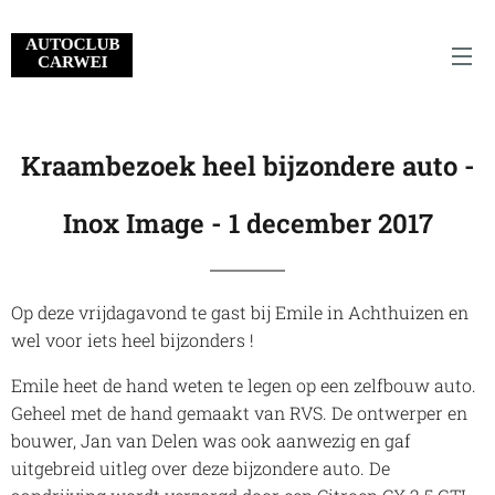
Kraambezoek heel bijzondere auto -
Inox Image - 1 december 2017
Op deze vrijdagavond te gast bij Emile in Achthuizen en
wel voor iets heel bijzonders !
Emile heet de hand weten te legen op een zelfbouw auto.
Geheel met de hand gemaakt van RVS. De ontwerper en
bouwer, Jan van Delen was ook aanwezig en gaf
uitgebreid uitleg over deze bijzondere auto. De