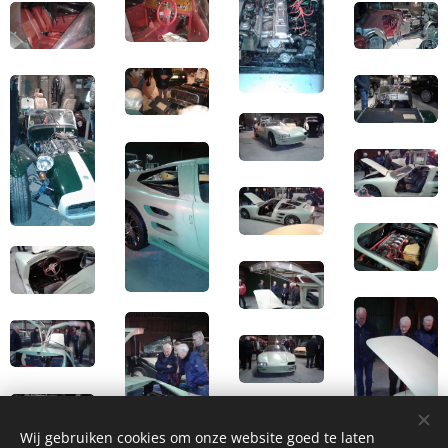
Wij gebruiken cookies om onze website goed te laten