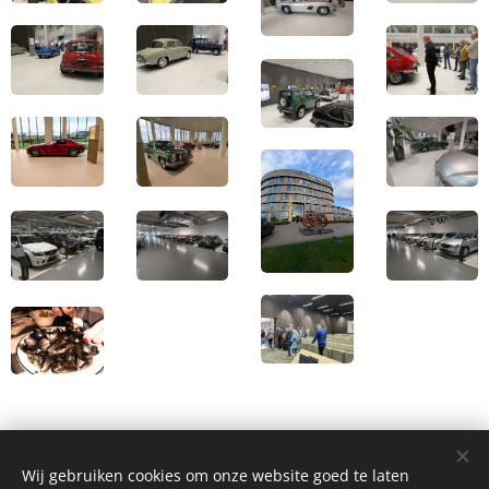
Wij gebruiken cookies om onze website goed te laten