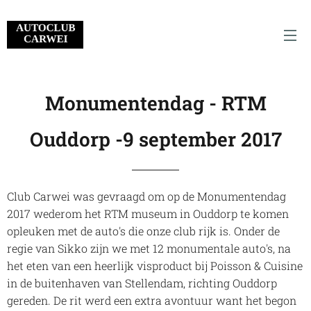
Monumentendag - RTM
Ouddorp -9 september 2017
Club Carwei was gevraagd om op de Monumentendag
2017 wederom het RTM museum in Ouddorp te komen
opleuken met de auto's die onze club rijk is. Onder de
regie van Sikko zijn we met 12 monumentale auto's, na
het eten van een heerlijk visproduct bij Poisson & Cuisine
in de buitenhaven van Stellendam, richting Ouddorp
gereden. De rit werd een extra avontuur want het begon