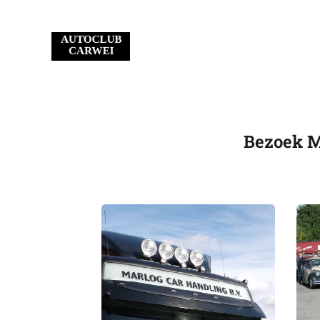
Bezoek M