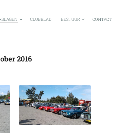
RSLAGEN
CLUBBLAD
BESTUUR
CONTACT
ober 2016