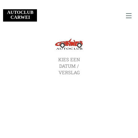
KIES EEN
DATUM /
VERSLAG