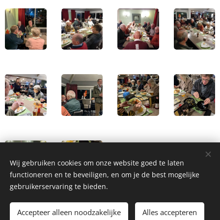
Wij gebruiken cookies om onze website goed te laten
functioneren en te beveiligen, en om je de best mogelijke
gebruikerservaring te bieden.
Accepteer alleen noodzakelijke
Alles accepteren