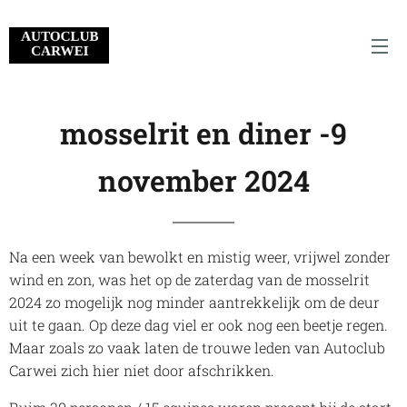
mosselrit en diner -9
november 2024
Na een week van bewolkt en mistig weer, vrijwel zonder
wind en zon, was het op de zaterdag van de mosselrit
2024 zo mogelijk nog minder aantrekkelijk om de deur
uit te gaan. Op deze dag viel er ook nog een beetje regen.
Maar zoals zo vaak laten de trouwe leden van Autoclub
Carwei zich hier niet door afschrikken.