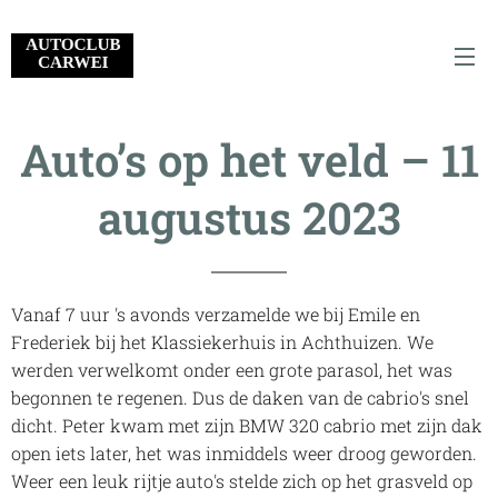
Auto’s op het veld – 11
augustus 2023
Vanaf 7 uur 's avonds verzamelde we bij Emile en
Frederiek bij het Klassiekerhuis in Achthuizen. We
werden verwelkomt onder een grote parasol, het was
begonnen te regenen. Dus de daken van de cabrio's snel
dicht. Peter kwam met zijn BMW 320 cabrio met zijn dak
open iets later, het was inmiddels weer droog geworden.
Weer een leuk rijtje auto's stelde zich op het grasveld op