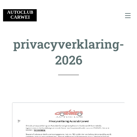
privacyverklaring-
2026