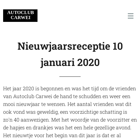
Nieuwjaarsreceptie 10
januari 2020
Het jaar 2020 is begonnen en was het tijd om de vrienden
van Autoclub Carwei de hand te schudden en weer een
mooi nieuwjaar te wensen. Het aantal vrienden wat dit
ook vond was geweldig, een voorzichtige schatting is
zo'n 40 aanwezigen. Met het woordje van de voorzitter en
de hapjes en drankjes was het een hele gezellige avond.
Het nieuwtje voor het begin van dit jaar is dat er al