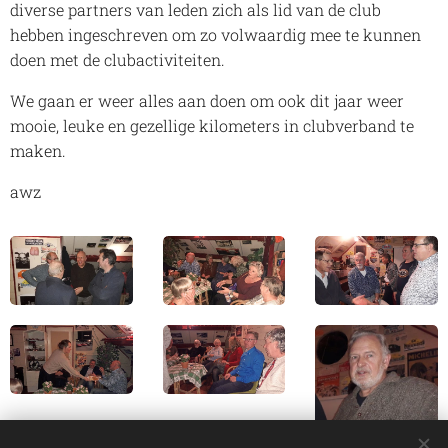
diverse partners van leden zich als lid van de club
hebben ingeschreven om zo volwaardig mee te kunnen
doen met de clubactiviteiten.
We gaan er weer alles aan doen om ook dit jaar weer
mooie, leuke en gezellige kilometers in clubverband te
maken.
awz