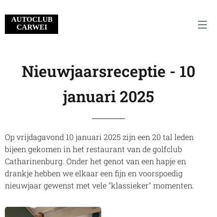
Nieuwjaarsreceptie - 10
januari 2025
Op vrijdagavond 10 januari 2025 zijn een 20 tal leden
bijeen gekomen in het restaurant van de golfclub
Catharinenburg.
Onder het genot van een hapje en
drankje hebben we elkaar een fijn en voorspoedig
nieuwjaar gewenst met vele "klassieker" momenten.