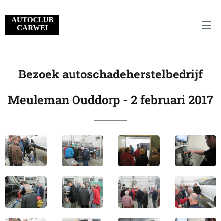
Bezoek autoschadeherstelbedrijf
Meuleman Ouddorp - 2 februari 2017