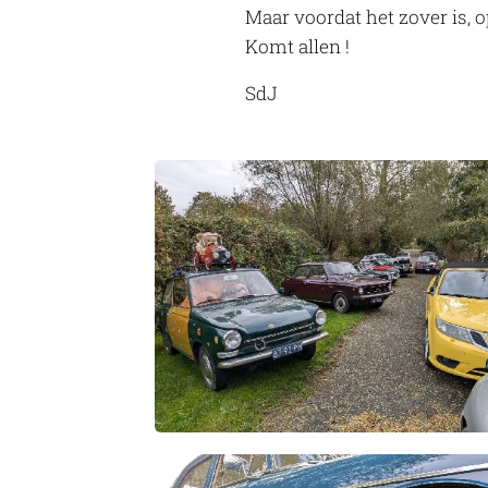
Maar voordat het zover is, 
Komt allen !
SdJ