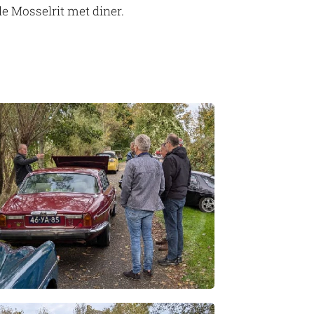
e Mosselrit met diner.