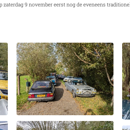
op zaterdag 9 november eerst nog de eveneens traditionel