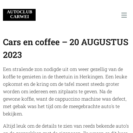
Cars en coffee – 20 AUGUSTUS
2023
Een stralende zon nodigde uit om weer gezellig van de
koffie te genieten in de theetuin in Herkingen. Een leuke
opkomst en de kring om de tafel moest steeds groter
worden om iedereen een zitplaats te geven. Na de
gewone koffie, want de cappuccino machine was defect,
met gebak was het tijd om de meegebrachte auto's te
bekijken.
Altijd leuk om de details te zien van reeds bekende auto's