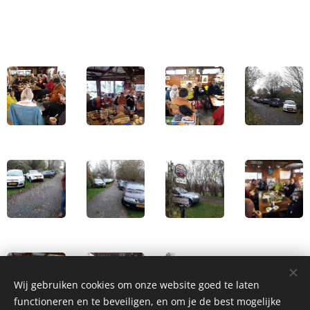
Wij gebruiken cookies om onze website goed te laten
functioneren en te beveiligen, en om je de best mogelijke