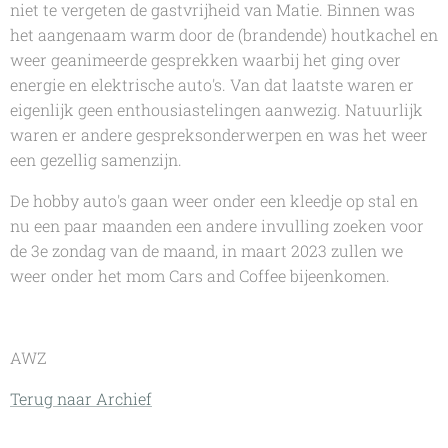
niet te vergeten de gastvrijheid van Matie. Binnen was
het aangenaam warm door de (brandende) houtkachel en
weer geanimeerde gesprekken waarbij het ging over
energie en elektrische auto's. Van dat laatste waren er
eigenlijk geen enthousiastelingen aanwezig. Natuurlijk
waren er andere gespreksonderwerpen en was het weer
een gezellig samenzijn.
De hobby auto's gaan weer onder een kleedje op stal en
nu een paar maanden een andere invulling zoeken voor
de 3e zondag van de maand, in maart 2023 zullen we
weer onder het mom Cars and Coffee bijeenkomen.
AWZ
Terug naar Archief