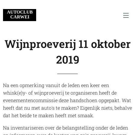
Wijnproeverij 11 oktober
2019
Na een opmerking vanuit de leden een keer een
whisk(e)y- of wijnproeverij te organiseren heeft de
evenementencommissie deze handschoen opgepakt. Wat
heeft dat nu met auto's te maken? Eigenlijk niets, behalve
dat het beide te maken heeft met smaak.
Na inventariseren over de belangstelling onder de leden