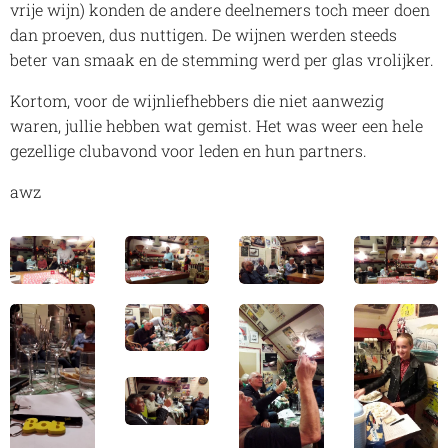
vrije wijn) konden de andere deelnemers toch meer doen
dan proeven, dus nuttigen. De wijnen werden steeds
beter van smaak en de stemming werd per glas vrolijker.
Kortom, voor de wijnliefhebbers die niet aanwezig
waren, jullie hebben wat gemist. Het was weer een hele
gezellige clubavond voor leden en hun partners.
awz