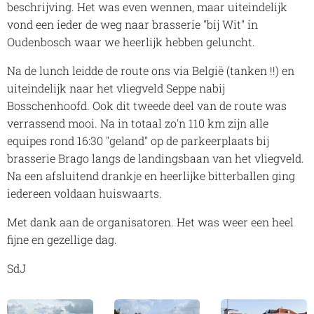
beschrijving. Het was even wennen, maar uiteindelijk
vond een ieder de weg naar brasserie "bij Wit" in
Oudenbosch waar we heerlijk hebben geluncht.
Na de lunch leidde de route ons via België (tanken !!) en
uiteindelijk naar het vliegveld Seppe nabij
Bosschenhoofd. Ook dit tweede deel van de route was
verrassend mooi. Na in totaal zo'n 110 km zijn alle
equipes rond 16:30 "geland" op de parkeerplaats bij
brasserie Brago langs de landingsbaan van het vliegveld.
Na een afsluitend drankje en heerlijke bitterballen ging
iedereen voldaan huiswaarts.
Met dank aan de organisatoren. Het was weer een heel
fijne en gezellige dag.
SdJ