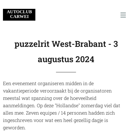
puzzelrit West-Brabant - 3
augustus 2024
Een evenement organiseren midden in de
vakantieperiode veroorzaakt bij de organisatoren
meestal wat spanning over de hoeveelheid
aanmeldingen. Op deze "Hollandse" zomerdag viel dat
alles mee. Zeven equipes / 14 personen hadden zich
ingeschreven voor wat een heel gezellig dagje is
geworden.