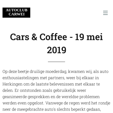
Cars & Coffee - 19 mei
2019
Op deze beetje druilige moederdag, kwamen wij, als auto
enthousiastelingen met partners, weer bij elkaar in
Herkingen om de laatste belevenissen met elkaar te
delen. Er ontstonden zoals gebruikelijk weer
geanimeerde gesprekken en de wereldse problemen
werden even opgelost. Vanwege de regen werd het rondje
neer de meegebrachte auto's slechts beperkt gedaan,