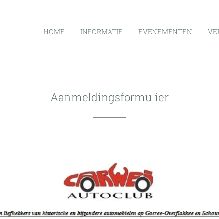
HOME
INFORMATIE
EVENEMENTEN
VE
Aanmeldingsformulier