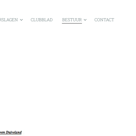
RSLAGEN
CLUBBLAD
BESTUUR
CONTACT