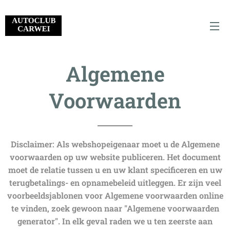
Algemene
Voorwaarden
Disclaimer: Als webshopeigenaar moet u de Algemene
voorwaarden op uw website publiceren. Het document
moet de relatie tussen u en uw klant specificeren en uw
terugbetalings- en opnamebeleid uitleggen. Er zijn veel
voorbeeldsjablonen voor Algemene voorwaarden online
te vinden, zoek gewoon naar "Algemene voorwaarden
generator". In elk geval raden we u ten zeerste aan